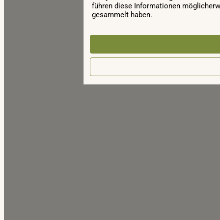
führen diese Informationen möglicherw
gesammelt haben.