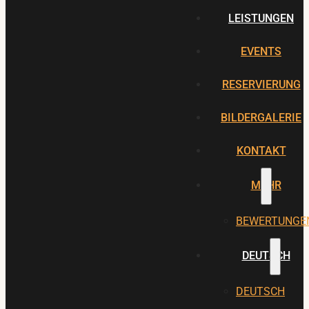
LEISTUNGEN
EVENTS
RESERVIERUNG
BILDERGALERIE
KONTAKT
MEHR
BEWERTUNGE
DEUTSCH
DEUTSCH