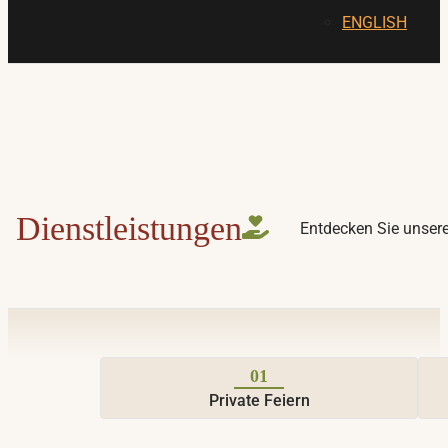
ENGLISH
Dienstleistungen
Entdecken Sie unsere 
01
Private Feiern