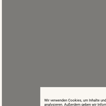
Wir verwenden Cookies, um Inhalte und 
analysieren. Außerdem geben wir Infor